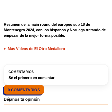
Resumen de la main round del europeo sub 18 de
Montenegro 2024, con los hispanos y Noruega tratando de
empezar de la mejor forma posible.
Más Vídeos de El Otro Medallero
COMENTARIOS
Sé el primero en comentar
0 COMENTARIOS