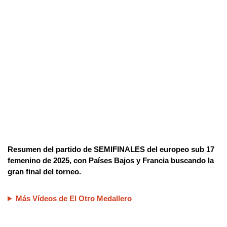
Resumen del partido de SEMIFINALES del europeo sub 17
femenino de 2025, con Países Bajos y Francia buscando la
gran final del torneo.
Más Vídeos de El Otro Medallero