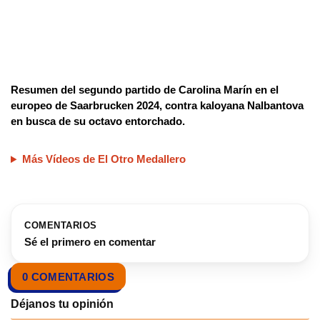
Resumen del segundo partido de Carolina Marín en el
europeo de Saarbrucken 2024, contra kaloyana Nalbantova
en busca de su octavo entorchado.
Más Vídeos de El Otro Medallero
COMENTARIOS
Sé el primero en comentar
0 COMENTARIOS