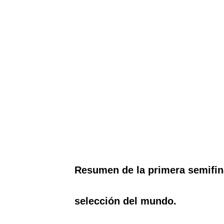
Resumen de la primera semifin
selección del mundo.