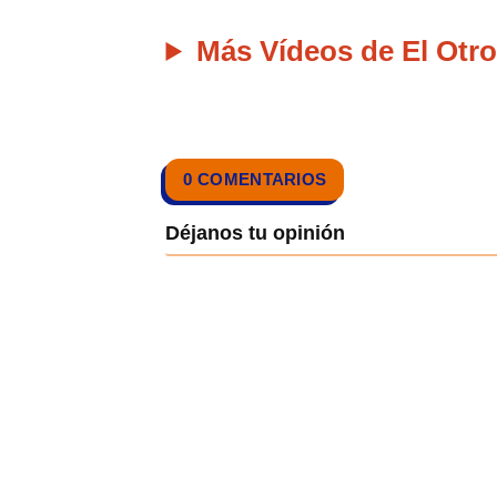
Más Vídeos de El Otro
0 COMENTARIOS