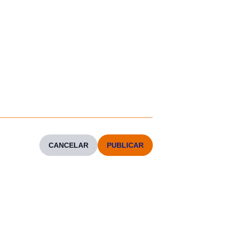
CANCELAR