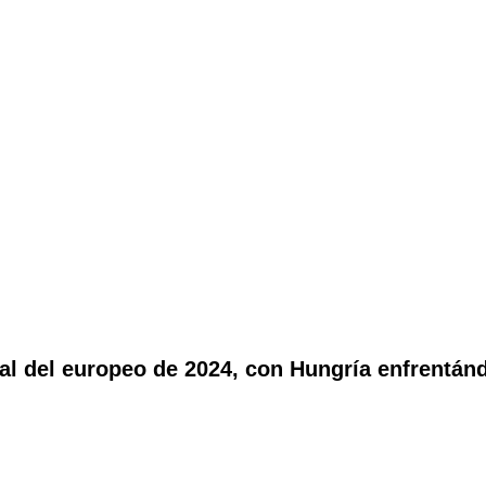
al del europeo de 2024, con Hungría enfrentán