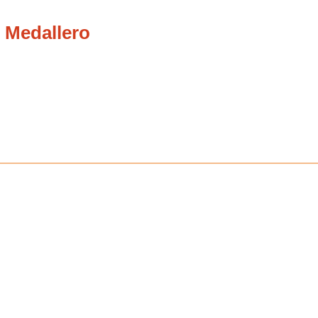
 Medallero