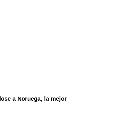
dose a Noruega, la mejor