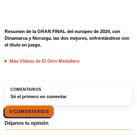
Resumen de la GRAN FINAL del europeo de 2024, con
Dinamarca y Noruega, las dos mejores, enfrentándose con
el título en juego.
Más Vídeos de El Otro Medallero
COMENTARIOS
Sé el primero en comentar
0 COMENTARIOS