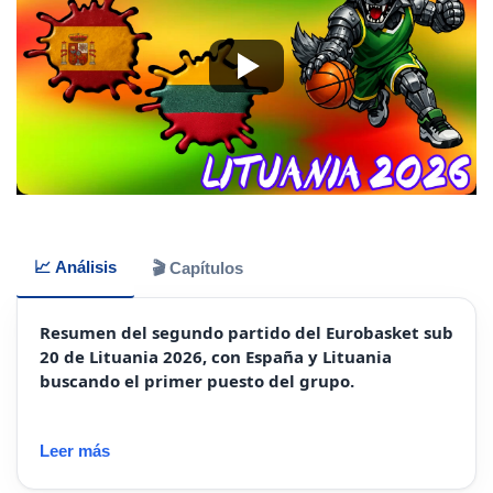
📈 Análisis
🎬 Capítulos
Resumen del segundo partido del Eurobasket sub
20 de Lituania 2026, con España y Lituania
buscando el primer puesto del grupo.
Leer más