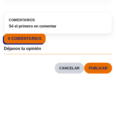
COMENTARIOS
Sé el primero en comentar
0 COMENTARIOS
CANCELAR
CONOCENOS