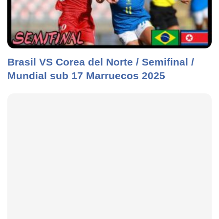
Brasil VS Corea del Norte / Semifinal /
Mundial sub 17 Marruecos 2025