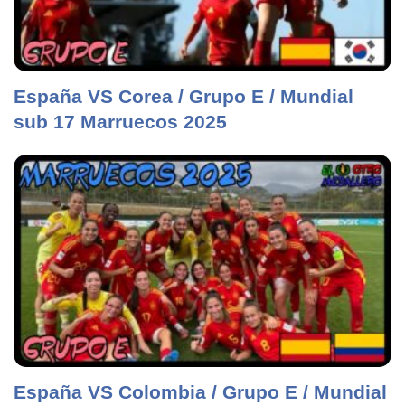
España VS Corea / Grupo E / Mundial
sub 17 Marruecos 2025
España VS Colombia / Grupo E / Mundial