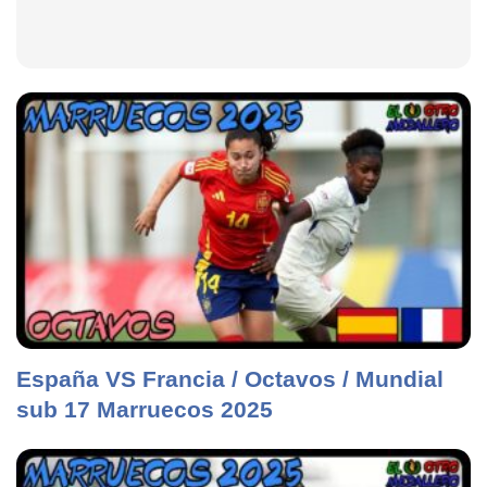
España VS Francia / Octavos / Mundial
sub 17 Marruecos 2025