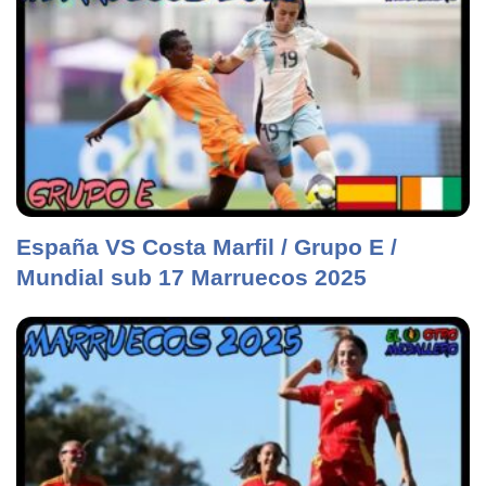
España VS Costa Marfil / Grupo E /
Mundial sub 17 Marruecos 2025