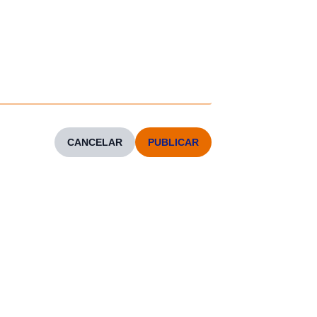
CANCELAR