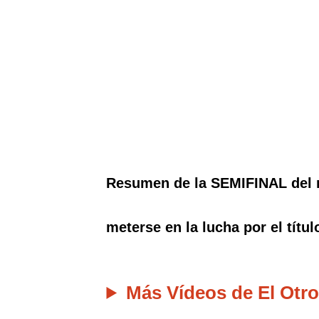
Resumen de la SEMIFINAL del m
meterse en la lucha por el títul
Más Vídeos de El Otro