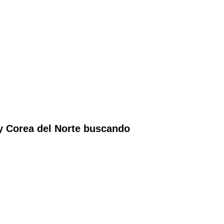
y Corea del Norte buscando