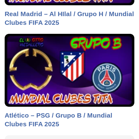
Real Madrid – Al HIlal / Grupo H / Mundial
Clubes FIFA 2025
Atlético – PSG / Grupo B / Mundial
Clubes FIFA 2025