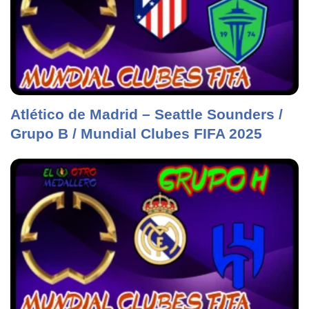
Atlético de Madrid – Seattle Sounders /
Grupo B / Mundial Clubes FIFA 2025