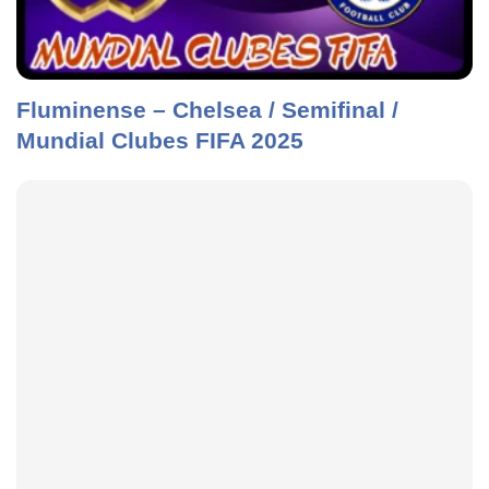
Fluminense – Chelsea / Semifinal /
Mundial Clubes FIFA 2025