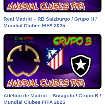
Real Madrid – RB Salzburgo / Grupo H /
Mundial Clubes FIFA 2025
Atlético de Madrid – Botagofo / Grupo B /
Mundial Clubes FIFA 2025