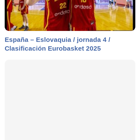
España – Eslovaquia / jornada 4 /
Clasificación Eurobasket 2025