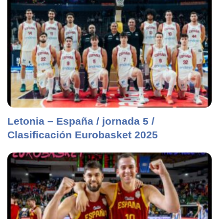
Letonia – España / jornada 5 /
Clasificación Eurobasket 2025