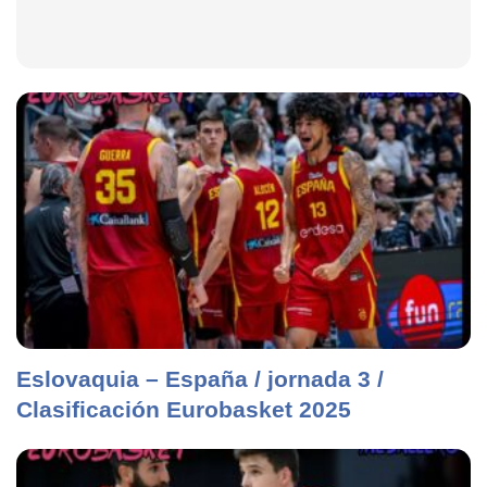
Eslovaquia – España / jornada 3 /
Clasificación Eurobasket 2025