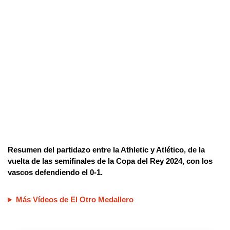
Resumen del partidazo entre la Athletic y Atlético, de la
vuelta de las semifinales de la Copa del Rey 2024, con los
vascos defendiendo el 0-1.
Más Vídeos de El Otro Medallero