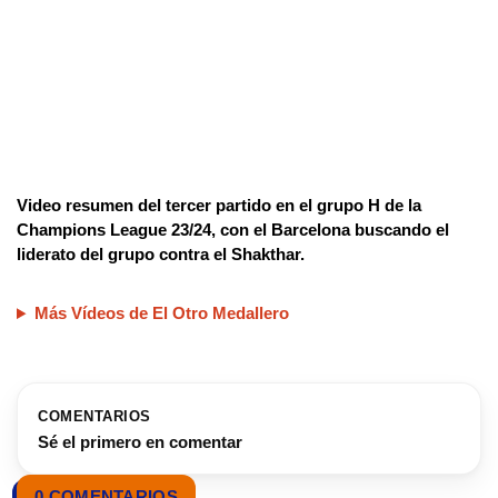
Video resumen del tercer partido en el grupo H de la
Champions League 23/24, con el Barcelona buscando el
liderato del grupo contra el Shakthar.
Más Vídeos de El Otro Medallero
COMENTARIOS
Sé el primero en comentar
0 COMENTARIOS