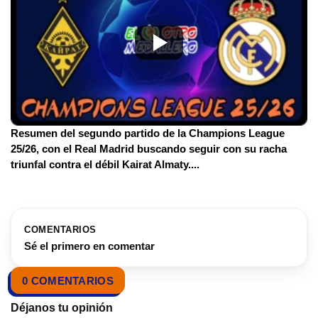
Resumen del segundo partido de la Champions League
25/26, con el Real Madrid buscando seguir con su racha
triunfal contra el débil Kairat Almaty.
...
COMENTARIOS
Sé el primero en comentar
0 COMENTARIOS