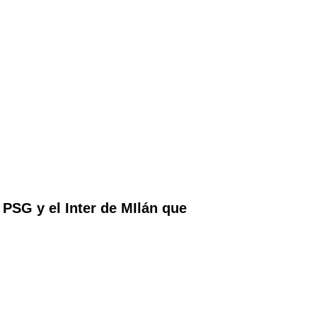
PSG y el Inter de MIlán que