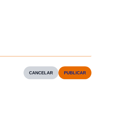
CANCELAR