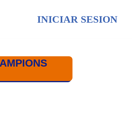
INICIAR SESION
CHAMPIONS
S LEAGUE 2025