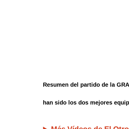
Resumen del partido de la GRA
han sido los dos mejores equip