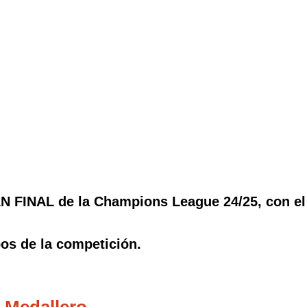
N FINAL de la Champions League 24/25, con el 
os de la competición.