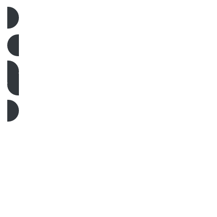
LEAGUE 23/24
Champions 23/24
Fútbol