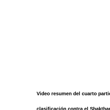
Video resumen del cuarto parti
clasificación contra el Shakthar