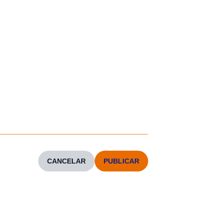
CANCELAR