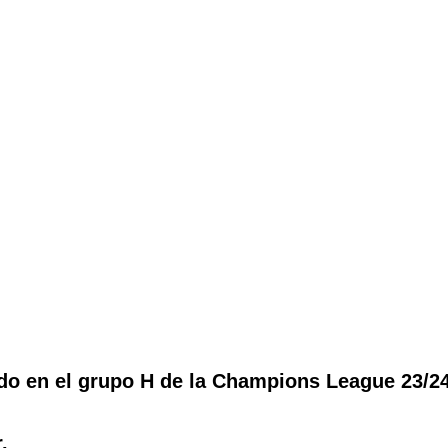
do en el grupo H de la Champions League 23/24
.