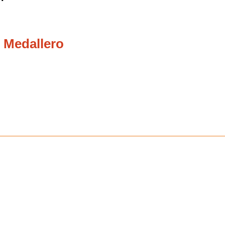
 Medallero