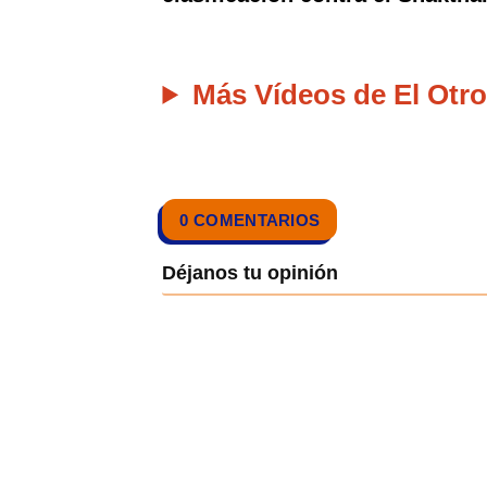
Más Vídeos de El Otro
0 COMENTARIOS