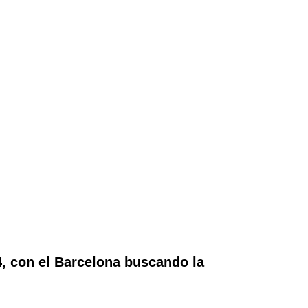
, con el Barcelona buscando la