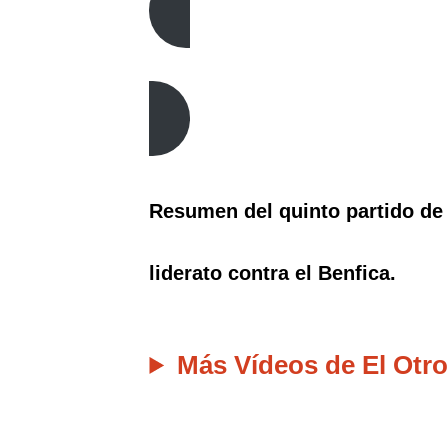
Resumen del quinto partido de
liderato contra el Benfica.
Más Vídeos de El Otro