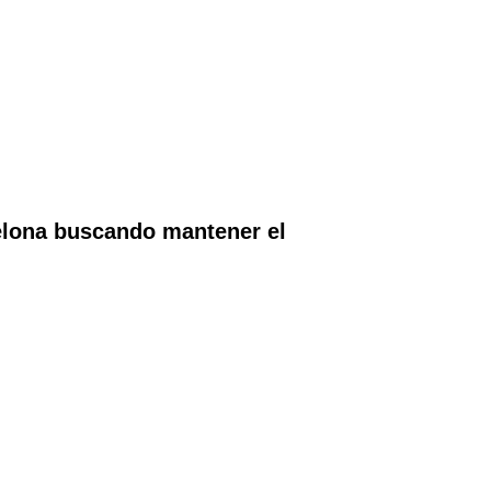
elona buscando mantener el