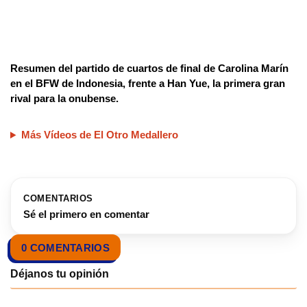
Resumen del partido de cuartos de final de Carolina Marín
en el BFW de Indonesia, frente a Han Yue, la primera gran
rival para la onubense.
Más Vídeos de El Otro Medallero
COMENTARIOS
Sé el primero en comentar
0 COMENTARIOS