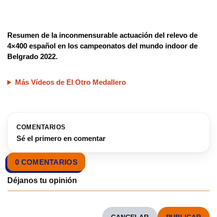
Resumen de la inconmensurable actuación del relevo de
4×400 español en los campeonatos del mundo indoor de
Belgrado 2022.
Más Vídeos de El Otro Medallero
COMENTARIOS
Sé el primero en comentar
0 COMENTARIOS