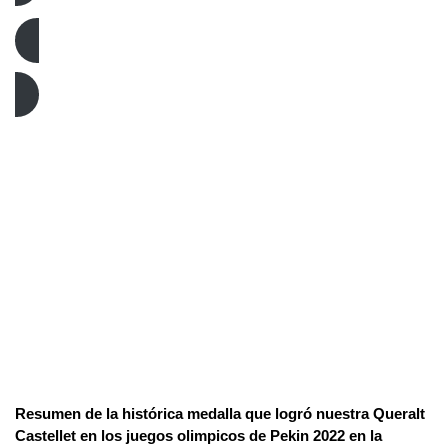
Beijing 2022
Resumen de la histórica medalla que logró nuestra Queralt
Castellet en los juegos olimpicos de Pekin 2022 en la