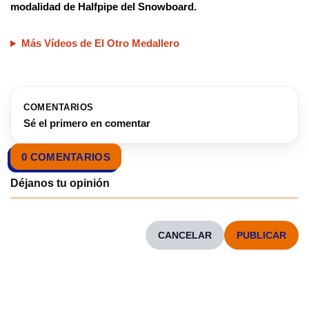
modalidad de Halfpipe del Snowboard.
Más Vídeos de El Otro Medallero
COMENTARIOS
Sé el primero en comentar
0 COMENTARIOS
CANCELAR