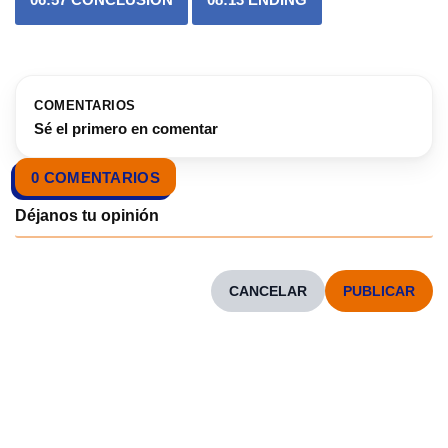
COMENTARIOS
Sé el primero en comentar
0 COMENTARIOS
CANCELAR