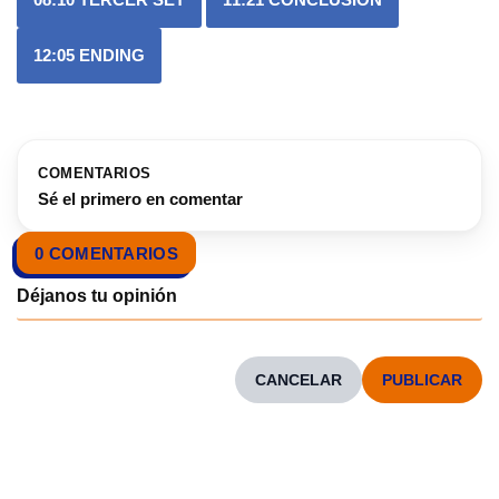
12:05
ENDING
COMENTARIOS
Sé el primero en comentar
0 COMENTARIOS
CANCELAR