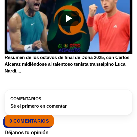
Resumen de los octavos de final de Doha 2025, con Carlos
Alcaraz midiéndose al talentoso tenista transalpino Luca
Nardi.
...
COMENTARIOS
Sé el primero en comentar
0 COMENTARIOS