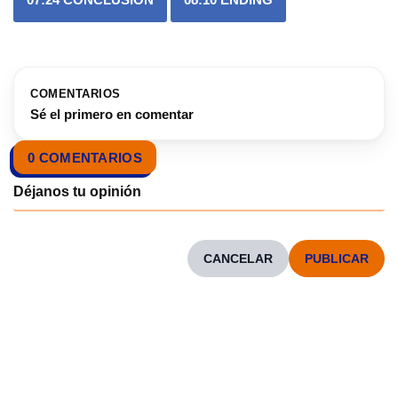
COMENTARIOS
Sé el primero en comentar
0 COMENTARIOS
CANCELAR