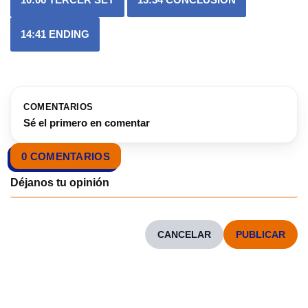
14:41
ENDING
COMENTARIOS
Sé el primero en comentar
0 COMENTARIOS
CANCELAR