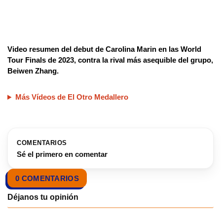
Video resumen del debut de Carolina Marin en las World
Tour Finals de 2023, contra la rival más asequible del grupo,
Beiwen Zhang.
Más Vídeos de El Otro Medallero
COMENTARIOS
Sé el primero en comentar
0 COMENTARIOS