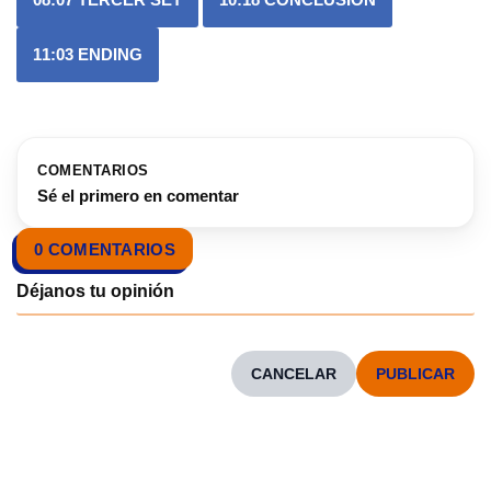
11:03
ENDING
COMENTARIOS
Sé el primero en comentar
0 COMENTARIOS
CANCELAR