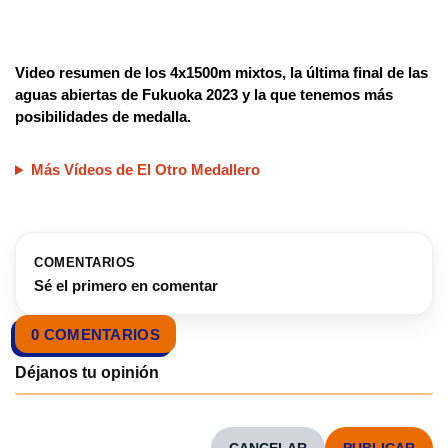
Video resumen de los 4x1500m mixtos, la última final de las
aguas abiertas de Fukuoka 2023 y la que tenemos más
posibilidades de medalla.
Más Vídeos de El Otro Medallero
COMENTARIOS
Sé el primero en comentar
0 COMENTARIOS