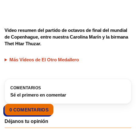
Video resumen del partido de octavos de final del mundial
de Copenhague, entre nuestra Carolina Marín y la birmana
Thet Htar Thuzar.
Más Vídeos de El Otro Medallero
COMENTARIOS
Sé el primero en comentar
0 COMENTARIOS