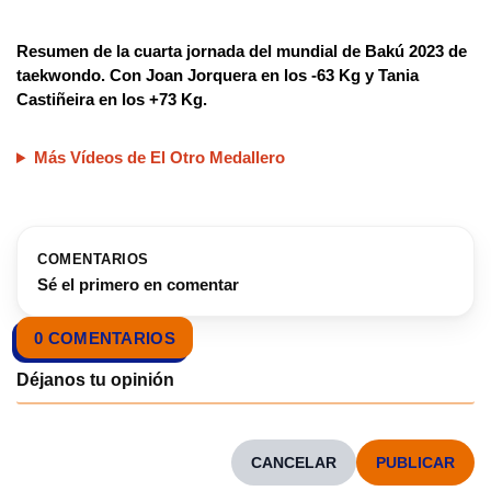
Resumen de la cuarta jornada del mundial de Bakú 2023 de
taekwondo. Con Joan Jorquera en los -63 Kg y Tania
Castiñeira en los +73 Kg.
Más Vídeos de El Otro Medallero
COMENTARIOS
Sé el primero en comentar
0 COMENTARIOS
CANCELAR