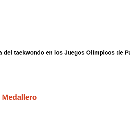
 del taekwondo en los Juegos Olímpicos de Par
 Medallero