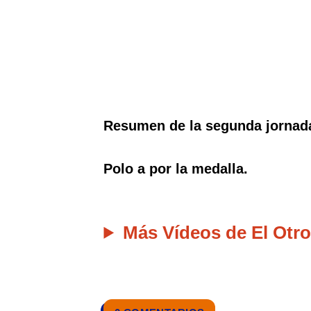
Resumen de la segunda jornada
Polo a por la medalla.
Más Vídeos de El Otro