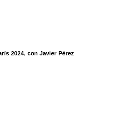
ís 2024, con Javier Pérez