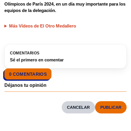
Olímpicos de París 2024, en un día muy importante para los
equipos de la delegación.
Más Vídeos de El Otro Medallero
COMENTARIOS
Sé el primero en comentar
0 COMENTARIOS
CANCELAR