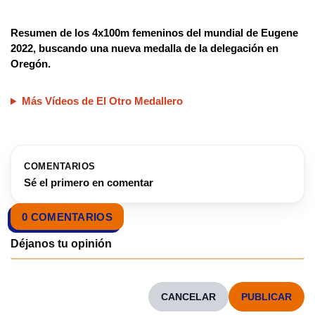
Resumen de los 4x100m femeninos del mundial de Eugene
2022, buscando una nueva medalla de la delegación en
Oregón.
Más Vídeos de El Otro Medallero
COMENTARIOS
Sé el primero en comentar
0 COMENTARIOS
CANCELAR