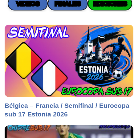
VIDEOS
FINALES
EDICIONES
Bélgica – Francia / Semifinal / Eurocopa
sub 17 Estonia 2026