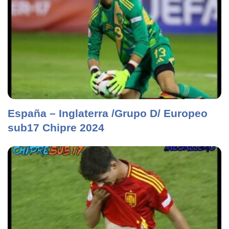
España – Inglaterra /Grupo D/ Europeo
sub17 Chipre 2024