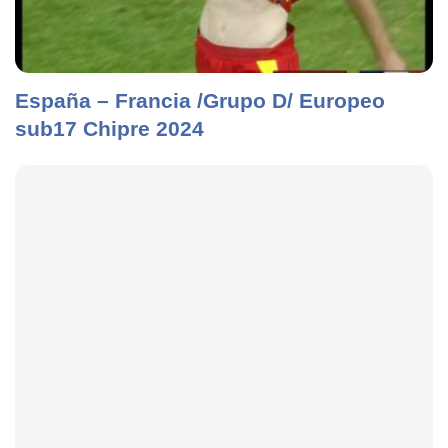
España – Francia /Grupo D/ Europeo
sub17 Chipre 2024