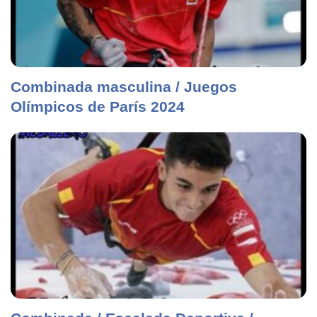
Combinada masculina / Juegos
Olímpicos de París 2024