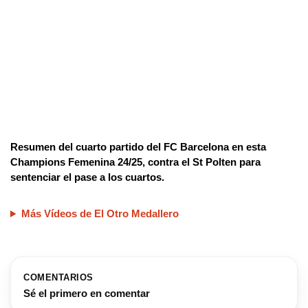
Resumen del cuarto partido del FC Barcelona en esta
Champions Femenina 24/25, contra el St Polten para
sentenciar el pase a los cuartos.
Más Vídeos de El Otro Medallero
COMENTARIOS
Sé el primero en comentar