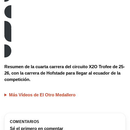
Ciclocross
X2O 25-26
Resumen de la cuarta carrera del circuito X2O Trofee de 25-
26, con la carrera de Hofstade para llegar al ecuador de la
competición.
Más Vídeos de El Otro Medallero
COMENTARIOS
Sé el primero en comentar