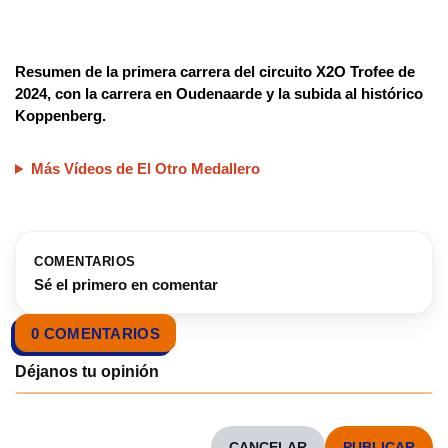
Resumen de la primera carrera del circuito X2O Trofee de
2024, con la carrera en Oudenaarde y la subida al histórico
Koppenberg.
Más Vídeos de El Otro Medallero
COMENTARIOS
Sé el primero en comentar
0 COMENTARIOS
CANCELAR