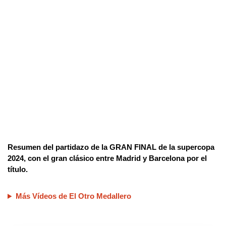
Resumen del partidazo de la GRAN FINAL de la supercopa
2024, con el gran clásico entre Madrid y Barcelona por el
título.
Más Vídeos de El Otro Medallero