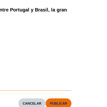
e Portugal y Brasil, la gran
CANCELAR