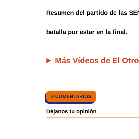
Resumen del partido de las SE
batalla por estar en la final.
Más Vídeos de El Otro
0 COMENTARIOS