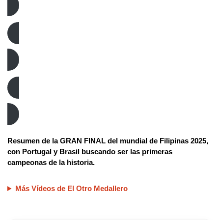
Fútbol Sala
Brasil
Resumen de la GRAN FINAL del mundial de Filipinas 2025,
con Portugal y Brasil buscando ser las primeras
campeonas de la historia.
Más Vídeos de El Otro Medallero