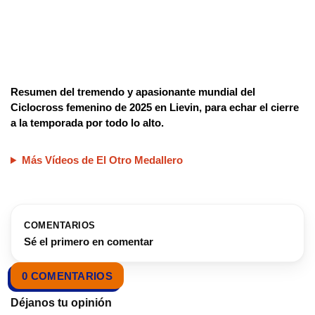
Resumen del tremendo y apasionante mundial del
Ciclocross femenino de 2025 en Lievin, para echar el cierre
a la temporada por todo lo alto.
Más Vídeos de El Otro Medallero
COMENTARIOS
Sé el primero en comentar
0 COMENTARIOS