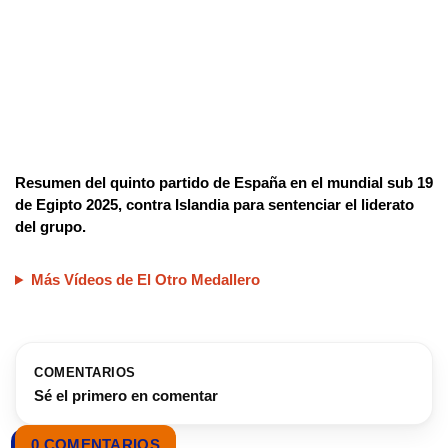
Resumen del quinto partido de España en el mundial sub 19
de Egipto 2025, contra Islandia para sentenciar el liderato
del grupo.
Más Vídeos de El Otro Medallero
COMENTARIOS
Sé el primero en comentar
0 COMENTARIOS