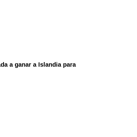
a a ganar a Islandia para