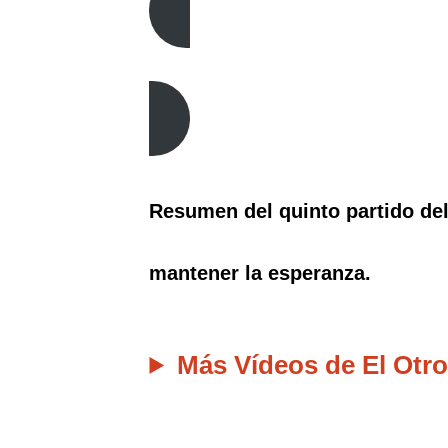
Resumen del quinto partido del
mantener la esperanza.
Más Vídeos de El Otro