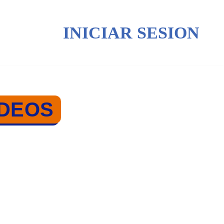
INICIAR SESION
ÍDEOS