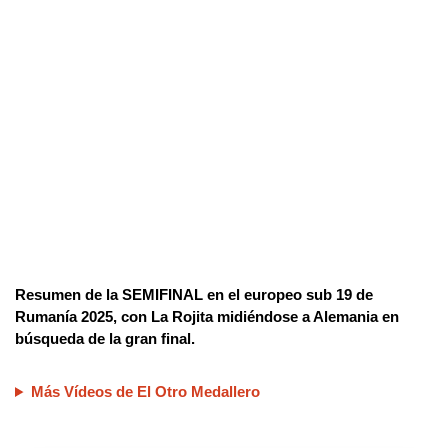
Resumen de la SEMIFINAL en el europeo sub 19 de
Rumanía 2025, con La Rojita midiéndose a Alemania en
búsqueda de la gran final.
Más Vídeos de El Otro Medallero