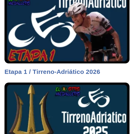
Etapa 1 / Tirreno-Adriático 2026