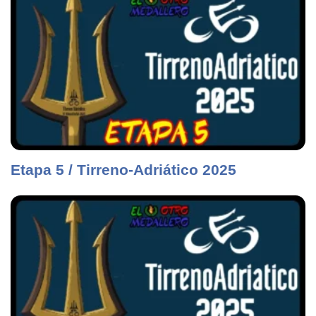
Etapa 5 / Tirreno-Adriático 2025