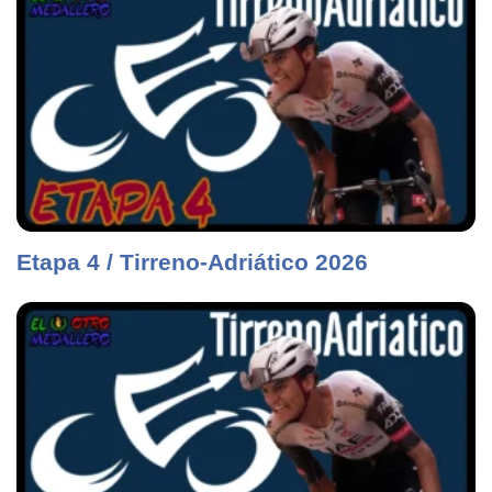
Etapa 4 / Tirreno-Adriático 2026