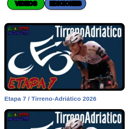
VIDEOS
EDICIONES
Etapa 7 / Tirreno-Adriático 2026