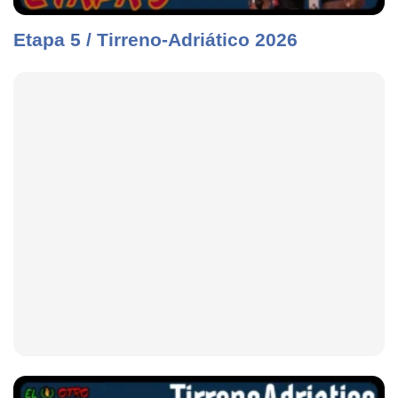
Etapa 5 / Tirreno-Adriático 2026