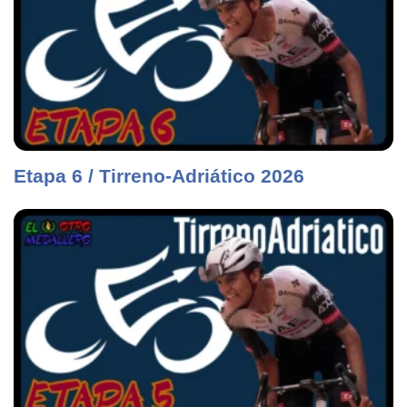
Etapa 6 / Tirreno-Adriático 2026