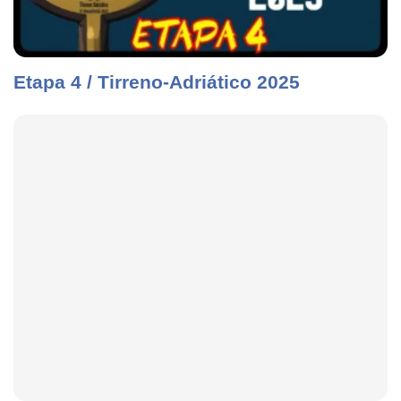
Etapa 4 / Tirreno-Adriático 2025