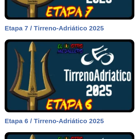
Etapa 7 / Tirreno-Adriático 2025
Etapa 6 / Tirreno-Adriático 2025