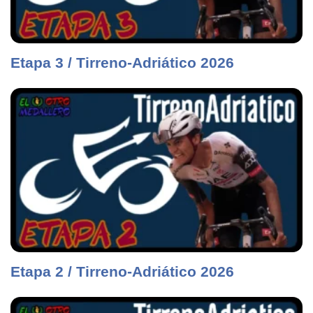
Etapa 3 / Tirreno-Adriático 2026
Etapa 2 / Tirreno-Adriático 2026