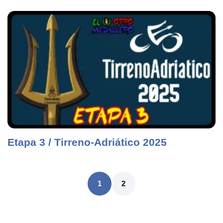
Etapa 3 / Tirreno-Adriático 2025
1
2