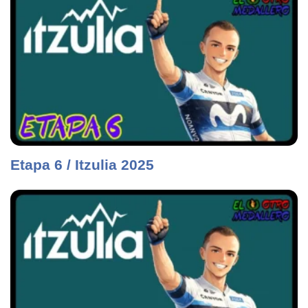
Etapa 6 / Itzulia 2025