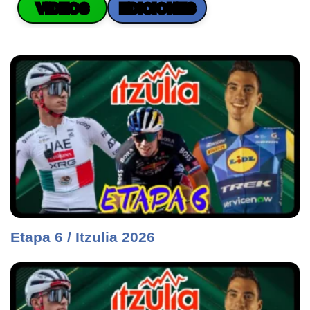
VIDEOS
EDICIONES
Etapa 6 / Itzulia 2026