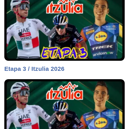
Etapa 3 / Itzulia 2026