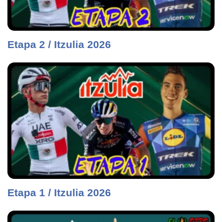
Etapa 2 / Itzulia 2026
Etapa 1 / Itzulia 2026