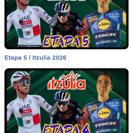
Etapa 5 / Itzulia 2026