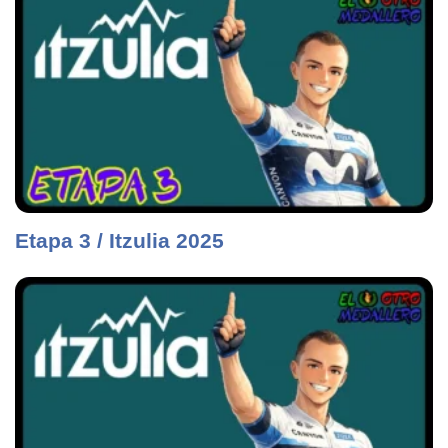
Etapa 3 / Itzulia 2025