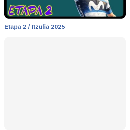
Etapa 2 / Itzulia 2025