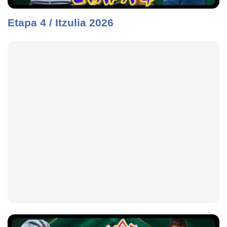
Etapa 4 / Itzulia 2026