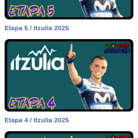
Etapa 5 / Itzulia 2025
Etapa 4 / Itzulia 2025