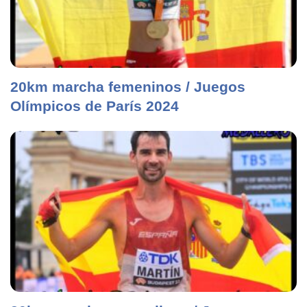
20km marcha femeninos / Juegos
Olímpicos de París 2024