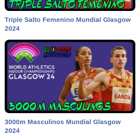
Triple Salto Femenino Mundial Glasgow
2024
3000m Masculinos Mundial Glasgow
2024