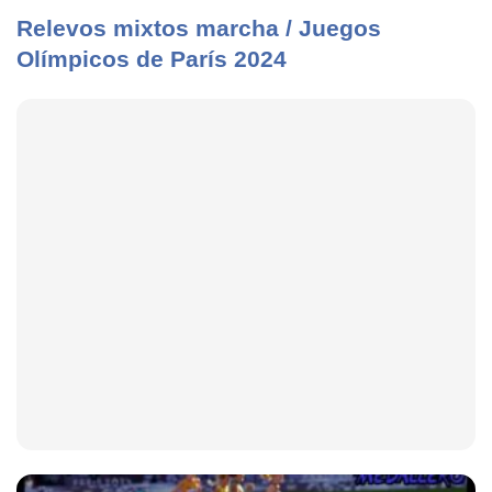
Relevos mixtos marcha / Juegos
Olímpicos de París 2024