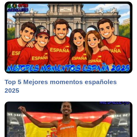
Top 5 Mejores momentos españoles
2025