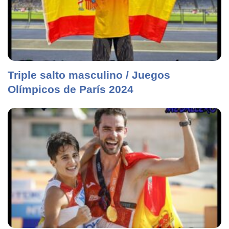
Triple salto masculino / Juegos
Olímpicos de París 2024