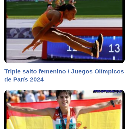
Triple salto femenino / Juegos Olímpicos
de París 2024