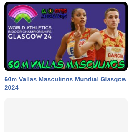
60m Vallas Masculinos Mundial Glasgow
2024