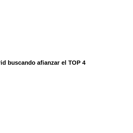
id buscando afianzar el TOP 4