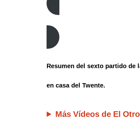
Resumen del sexto partido de 
en casa del Twente.
Más Vídeos de El Otro